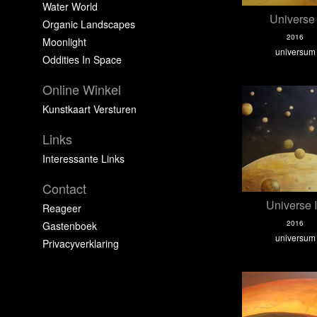
Water World
Universe 
Organic Landscapes
2016
Moonlight
universum
Oddities In Space
Online Winkel
Kunstkaart Versturen
Links
Interessante Links
Contact
Universe 
Reageer
2016
Gastenboek
universum
Privacyverklaring