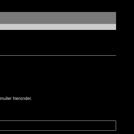
mulier hieronder.