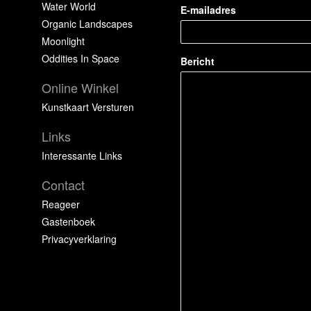
Water World
E-mailadres
Organic Landscapes
Moonlight
Oddities In Space
Bericht
Online Winkel
Kunstkaart Versturen
Links
Interessante Links
Contact
Reageer
Gastenboek
Privacyverklaring