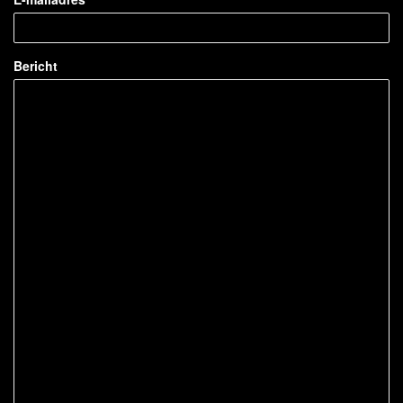
Bericht