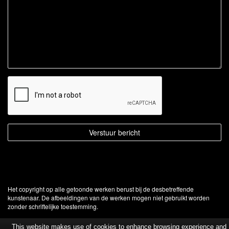
Het copyright op alle getoonde werken berust bij de desbetreffende
kunstenaar. De afbeeldingen van de werken mogen niet gebruikt worden
zonder schriftelijke toestemming.
This website makes use of cookies to enhance browsing experience and