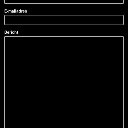
E-mailadres
Bericht