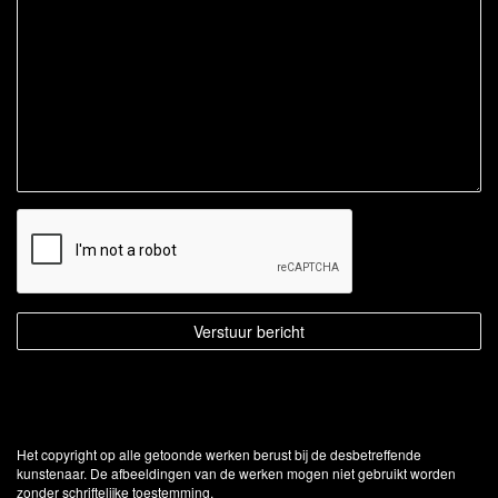
Het copyright op alle getoonde werken berust bij de desbetreffende
kunstenaar. De afbeeldingen van de werken mogen niet gebruikt worden
zonder schriftelijke toestemming.