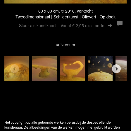
60 x 80 cm, © 2016, verkocht
Tweedimensionaal | Schilderkunst | Olieverf | Op doek
Stuur als kunstkaart
Vanaf € 2,95 excl. porto
universum
Het copyright op alle getoonde werken berust bij de desbetreffende
kunstenaar. De afbeeldingen van de werken mogen niet gebruikt worden