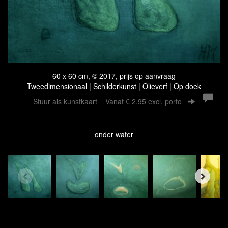
60 x 60 cm, © 2017, prijs op aanvraag
Tweedimensionaal | Schilderkunst | Olieverf | Op doek
Stuur als kunstkaart
Vanaf € 2,95 excl. porto
onder water