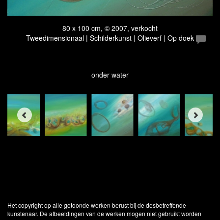
80 x 100 cm, © 2007, verkocht
Tweedimensionaal | Schilderkunst | Olieverf | Op doek
onder water
Het copyright op alle getoonde werken berust bij de desbetreffende
kunstenaar. De afbeeldingen van de werken mogen niet gebruikt worden